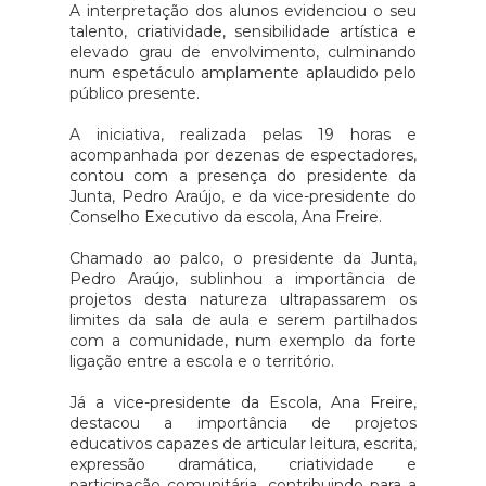
A interpretação dos alunos evidenciou o seu
talento, criatividade, sensibilidade artística e
elevado grau de envolvimento, culminando
num espetáculo amplamente aplaudido pelo
público presente.
A iniciativa, realizada pelas 19 horas e
acompanhada por dezenas de espectadores,
contou com a presença do presidente da
Junta, Pedro Araújo, e da vice-presidente do
Conselho Executivo da escola, Ana Freire.
Chamado ao palco, o presidente da Junta,
Pedro Araújo, sublinhou a importância de
projetos desta natureza ultrapassarem os
limites da sala de aula e serem partilhados
com a comunidade, num exemplo da forte
ligação entre a escola e o território.
Já a vice-presidente da Escola, Ana Freire,
destacou a importância de projetos
educativos capazes de articular leitura, escrita,
expressão dramática, criatividade e
participação comunitária, contribuindo para a