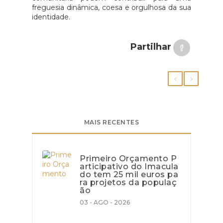
freguesia dinâmica, coesa e orgulhosa da sua
identidade.
Partilhar
MAIS RECENTES
Primeiro Orçamento P
articipativo do Imacula
do tem 25 mil euros pa
ra projetos da populaç
ão
03 - AGO - 2026