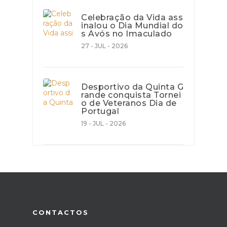
Celebração da Vida ass
inalou o Dia Mundial do
s Avós no Imaculado
27 - JUL - 2026
Desportivo da Quinta G
rande conquista Tornei
o de Veteranos Dia de
Portugal
19 - JUL - 2026
CONTACTOS