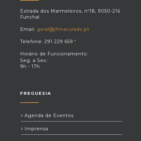
Estrada dos Marmeleiros, nº18, 9050-216
Funchal
Email:
geral@jfimaculado.pt
Telefone: 291 229 659
Horário de Funcionamento:
Seg. a Sex.:
9h - 17h
FREGUESIA
Agenda de Eventos
Imprensa