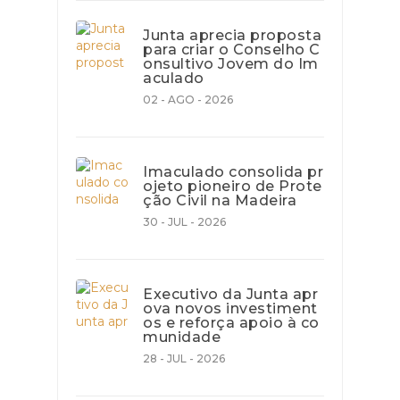
Junta aprecia proposta
para criar o Conselho C
onsultivo Jovem do Im
aculado
02 - AGO - 2026
Imaculado consolida pr
ojeto pioneiro de Prote
ção Civil na Madeira
30 - JUL - 2026
Executivo da Junta apr
ova novos investiment
os e reforça apoio à co
munidade
28 - JUL - 2026