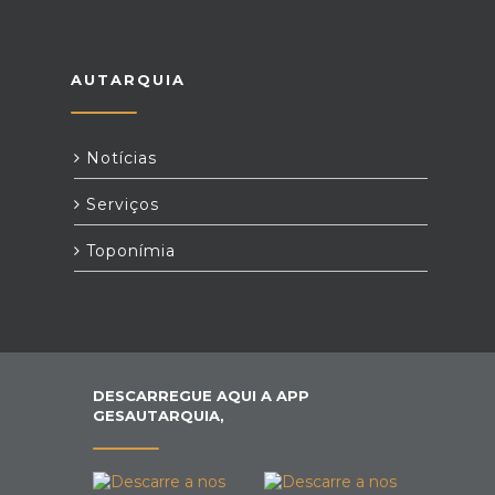
AUTARQUIA
Notícias
Serviços
Toponímia
DESCARREGUE AQUI A APP
GESAUTARQUIA,