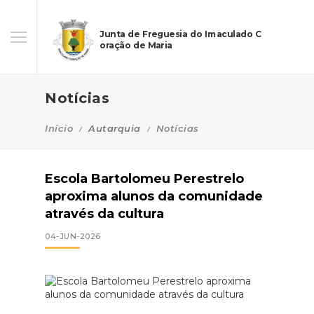
Junta de Freguesia do Imaculado C
oração de Maria
Notícias
Início
Autarquia
Notícias
Escola Bartolomeu Perestrelo
aproxima alunos da comunidade
através da cultura
04-JUN-2026