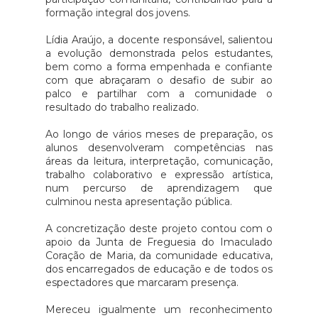
formação integral dos jovens.
Lídia Araújo, a docente responsável, salientou
a evolução demonstrada pelos estudantes,
bem como a forma empenhada e confiante
com que abraçaram o desafio de subir ao
palco e partilhar com a comunidade o
resultado do trabalho realizado.
Ao longo de vários meses de preparação, os
alunos desenvolveram competências nas
áreas da leitura, interpretação, comunicação,
trabalho colaborativo e expressão artística,
num percurso de aprendizagem que
culminou nesta apresentação pública.
A concretização deste projeto contou com o
apoio da Junta de Freguesia do Imaculado
Coração de Maria, da comunidade educativa,
dos encarregados de educação e de todos os
espectadores que marcaram presença.
Mereceu igualmente um reconhecimento