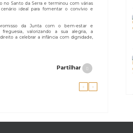
no Santo da Serra e terminou com várias
m cenário ideal para fomentar o convívio e
ompromisso da Junta com o bem-estar e
freguesia, valorizando a sua alegria, a
eito a celebrar a infância com dignidade,
Partilhar