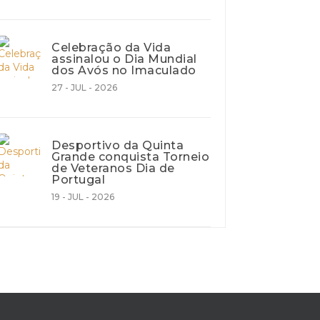
Celebração da Vida
assinalou o Dia Mundial
dos Avós no Imaculado
27 - JUL - 2026
Desportivo da Quinta
Grande conquista Torneio
de Veteranos Dia de
Portugal
19 - JUL - 2026