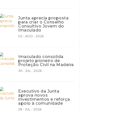
Junta aprecia proposta
para criar o Conselho
Consultivo Jovem do
Imaculado
02 - AGO - 2026
Imaculado consolida
projeto pioneiro de
Proteção Civil na Madeira
30 - JUL - 2026
Executivo da Junta
aprova novos
investimentos e reforça
apoio à comunidade
28 - JUL - 2026