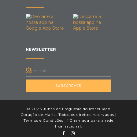
NEWSLETTER
SUBSCREVER
© 2026 Junta de Freguesia do Imaculado
Coração de Maria. Todos os direitos reservados |
Termos e Condições
|
*
Chamada para a rede
fixa nacional.