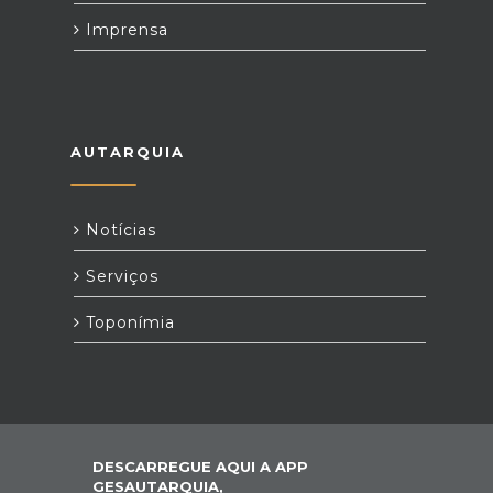
Imprensa
AUTARQUIA
Notícias
Serviços
Toponímia
DESCARREGUE AQUI A APP
GESAUTARQUIA,