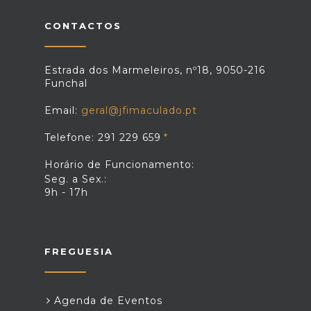
CONTACTOS
Estrada dos Marmeleiros, nº18, 9050-216
Funchal
Email:
geral@jfimaculado.pt
Telefone: 291 229 659
Horário de Funcionamento:
Seg. a Sex.:
9h - 17h
FREGUESIA
Agenda de Eventos