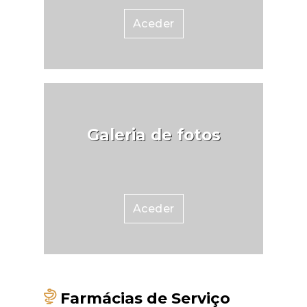
Aceder
Galeria de fotos
Aceder
Farmácias de Serviço