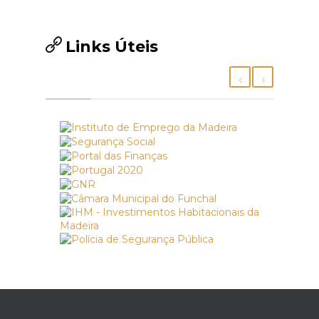
Links Úteis