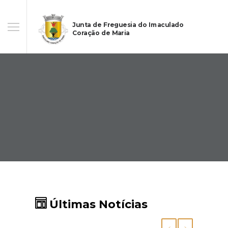
Junta de Freguesia do Imaculado
Coração de Maria
Últimas Notícias