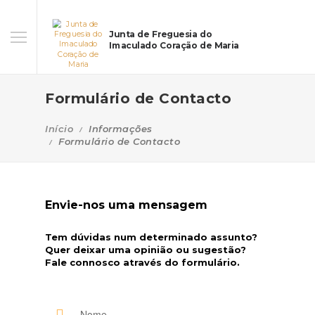
Junta de Freguesia do
Imaculado Coração de Maria
Formulário de Contacto
Início
Informações
Formulário de Contacto
Envie-nos uma mensagem
Tem dúvidas num determinado assunto?
Quer deixar uma opinião ou sugestão?
Fale connosco através do formulário.