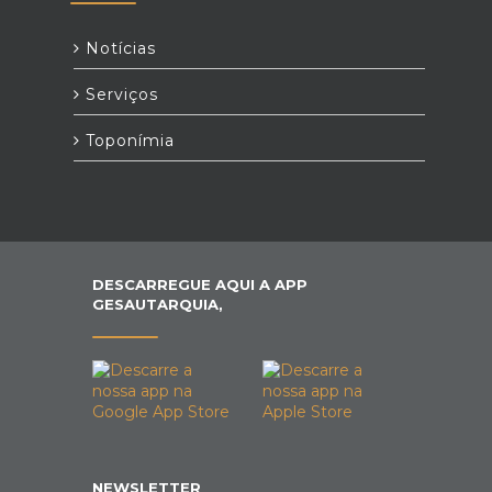
Notícias
Serviços
Toponímia
DESCARREGUE AQUI A APP
GESAUTARQUIA,
NEWSLETTER