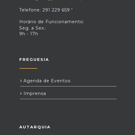
Telefone: 291 229 659
Horário de Funcionamento:
Seg. a Sex.:
9h - 17h
FREGUESIA
Agenda de Eventos
Imprensa
AUTARQUIA