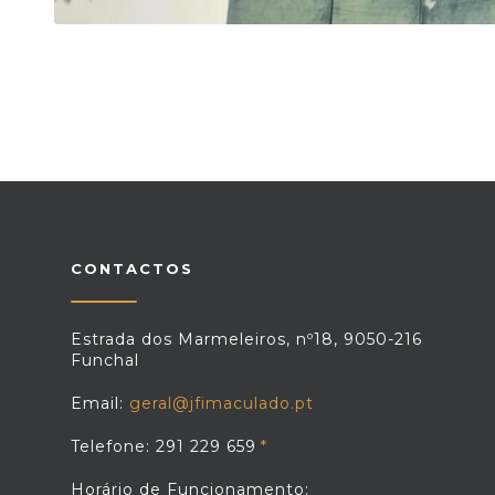
CONTACTOS
Estrada dos Marmeleiros, nº18, 9050-216
Funchal
Email:
geral@jfimaculado.pt
Telefone: 291 229 659
Horário de Funcionamento: