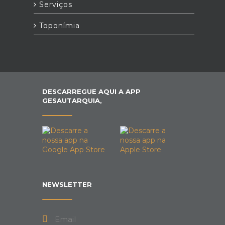
Serviços
Toponímia
DESCARREGUE AQUI A APP
GESAUTARQUIA,
NEWSLETTER