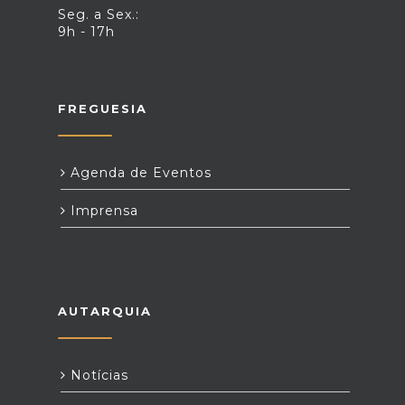
Seg. a Sex.:
9h - 17h
FREGUESIA
Agenda de Eventos
Imprensa
AUTARQUIA
Notícias