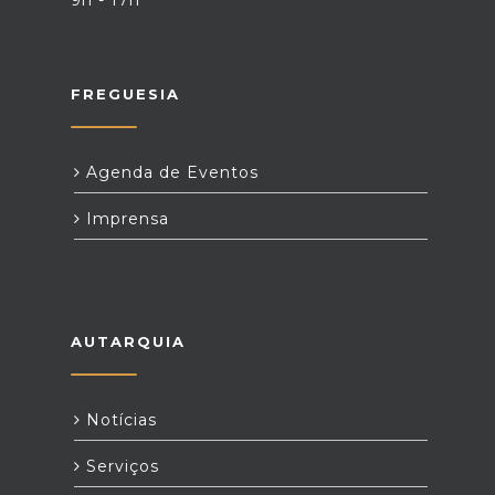
9h - 17h
FREGUESIA
Agenda de Eventos
Imprensa
AUTARQUIA
Notícias
Serviços