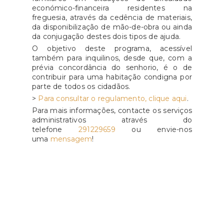
económico-financeira residentes na
freguesia, através da cedência de materiais,
da disponibilização de mão-de-obra ou ainda
da conjugação destes dois tipos de ajuda.
O objetivo deste programa, acessível
também para inquilinos, desde que, com a
prévia concordância do senhorio, é o de
contribuir para uma habitação condigna por
parte de todos os cidadãos.
>
Para consultar o regulamento, clique aqui
.
Para mais informações, contacte os serviços
administrativos através do
telefone
291229659
ou envie-nos
uma
mensagem
!