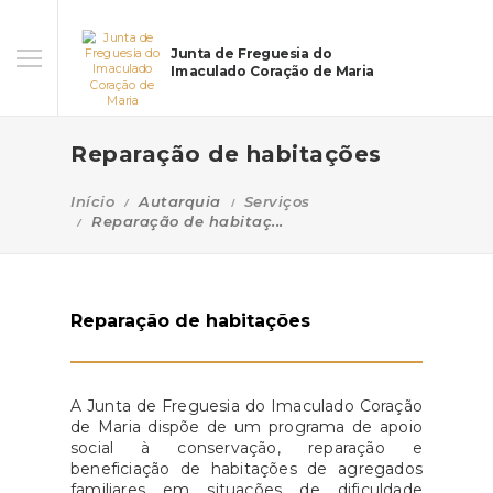
Junta de Freguesia do
Imaculado Coração de Maria
Reparação de habitações
Início
Autarquia
Serviços
Reparação de habitaç...
Reparação de habitações
A Junta de Freguesia do Imaculado Coração
de Maria dispõe de um programa de apoio
social à conservação, reparação e
beneficiação de habitações de agregados
familiares em situações de dificuldade