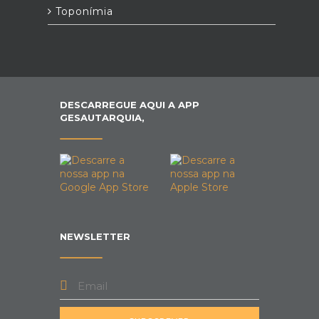
Toponímia
DESCARREGUE AQUI A APP
GESAUTARQUIA,
NEWSLETTER