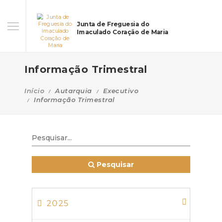
Junta de Freguesia do
Imaculado Coração de Maria
Informação Trimestral
Início
Autarquia
Executivo
Informação Trimestral
Pesquisar
2025