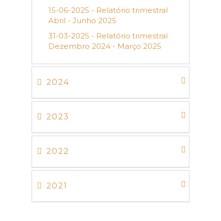
15-06-2025 - Relatório trimestral
Abril - Junho 2025
31-03-2025 - Relatório trimestral
Dezembro 2024 - Março 2025
2024
2023
2022
2021