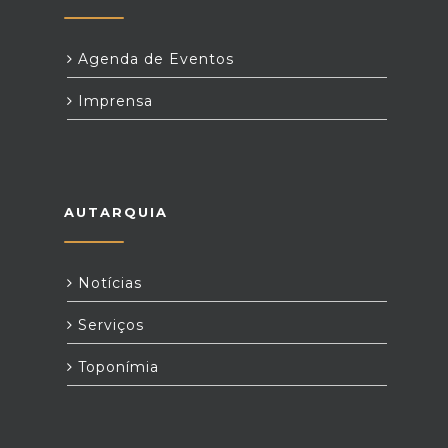
Agenda de Eventos
Imprensa
AUTARQUIA
Notícias
Serviços
Toponímia