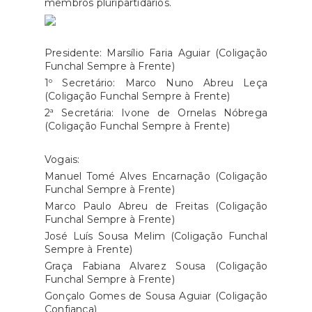
membros pluripartidários.
Presidente: Marsílio Faria Aguiar (Coligação
Funchal Sempre à Frente)
1º Secretário: Marco Nuno Abreu Leça
(Coligação Funchal Sempre à Frente)
2ª Secretária: Ivone de Ornelas Nóbrega
(Coligação Funchal Sempre à Frente)
Vogais:
Manuel Tomé Alves Encarnação (Coligação
Funchal Sempre à Frente)
Marco Paulo Abreu de Freitas (Coligação
Funchal Sempre à Frente)
José Luís Sousa Melim (Coligação Funchal
Sempre à Frente)
Graça Fabiana Alvarez Sousa (Coligação
Funchal Sempre à Frente)
Gonçalo Gomes de Sousa Aguiar (Coligação
Confiança)