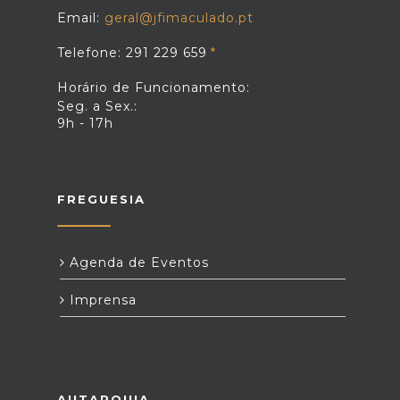
Email:
geral@jfimaculado.pt
Telefone: 291 229 659
Horário de Funcionamento:
Seg. a Sex.:
9h - 17h
FREGUESIA
Agenda de Eventos
Imprensa
AUTARQUIA