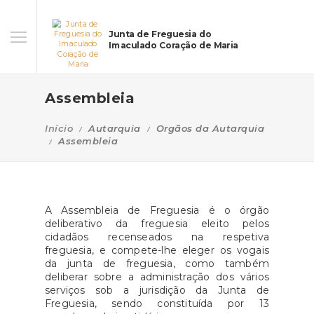
Junta de Freguesia do
Imaculado Coração de Maria
Assembleia
Início
Autarquia
Orgãos da Autarquia
Assembleia
A Assembleia de Freguesia é o órgão
deliberativo da freguesia eleito pelos
cidadãos recenseados na respetiva
freguesia, e compete-lhe eleger os vogais
da junta de freguesia, como também
deliberar sobre a administração dos vários
serviços sob a jurisdição da Junta de
Freguesia, sendo constituída por 13