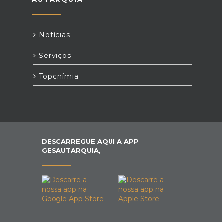
Notícias
Serviços
Toponímia
DESCARREGUE AQUI A APP
GESAUTARQUIA,