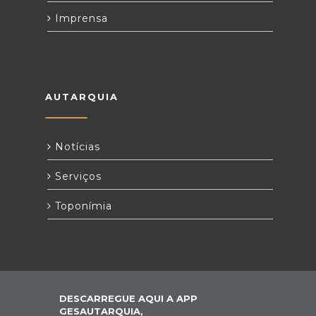
Imprensa
AUTARQUIA
Notícias
Serviços
Toponímia
DESCARREGUE AQUI A APP
GESAUTARQUIA,