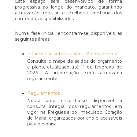
Este espaço será desenvolvido de forma
progressiva ao longo do mandato, garantindo
atualização regular e melhoria contínua dos
conteúdos disponibilizados.
Numa fase inicial, encontram-se disponíveis as
seguintes áreas:
Informação sobre a execução orçamental
Consulte o mapa de saldos do orçamento
e plano, atualizado até 11 de fevereiro de
2026. A informação será atualizada
regularmente.
Regulamentos
Nesta área encontra-se disponível a
consulta integral dos regulamentos em
vigor na Freguesia do Imaculado Coração
de Maria, organizados por ano e acessíveis
para pesquisa.