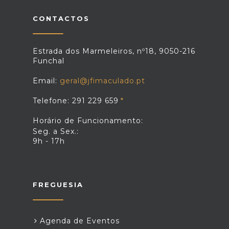
CONTACTOS
Estrada dos Marmeleiros, nº18, 9050-216
Funchal
Email:
geral@jfimaculado.pt
Telefone: 291 229 659
Horário de Funcionamento:
Seg. a Sex.:
9h - 17h
FREGUESIA
Agenda de Eventos