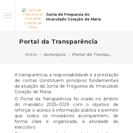
Junta de Freguesia do
Imaculado Coração de Maria
Portal da Transparência
Início
Autarquia
Portal da Transparência
A transparência, a responsabilidade e a prestação
de contas constituem princípios fundamentais
da atuação da Junta de Freguesia do Imaculado
Coração de Maria.
O Portal da Transparência foi criado no âmbito
do mandato 2025–2029 com o objetivo de
reforçar o acesso à informação pública e permitir
que todos os moradores acompanhem, de
forma clara e organizada, a atividade do
executivo.