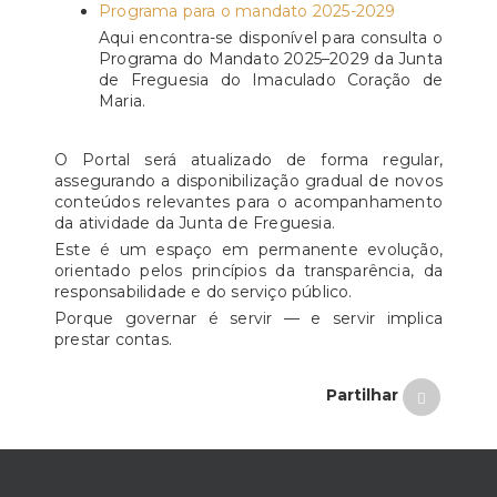
Programa para o mandato 2025-2029
Aqui encontra-se disponível para consulta o
Programa do Mandato 2025–2029 da Junta
de Freguesia do Imaculado Coração de
Maria.
O Portal será atualizado de forma regular,
assegurando a disponibilização gradual de novos
conteúdos relevantes para o acompanhamento
da atividade da Junta de Freguesia.
Este é um espaço em permanente evolução,
orientado pelos princípios da transparência, da
responsabilidade e do serviço público.
Porque governar é servir — e servir implica
prestar contas.
Partilhar